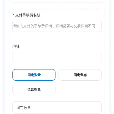
*
支付手续费私钥
地址
固定数量
固定留存
全部数量
固定数量