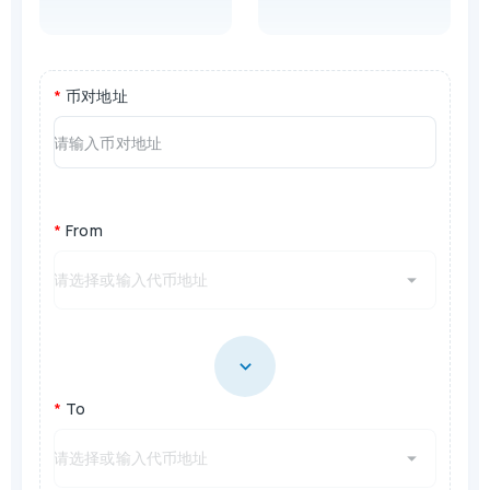
*
币对地址
*
From
*
To